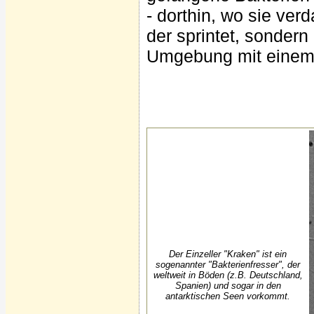
- dorthin, wo sie ver
der sprintet, sondern
Umgebung mit einem 
Der Einzeller "Kraken" ist ein
sogenannter "Bakterienfresser", der
weltweit in Böden (z.B. Deutschland,
Spanien) und sogar in den
antarktischen Seen vorkommt.