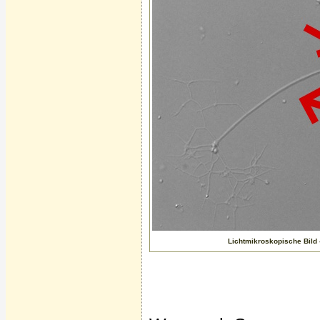
Lichtmikroskopische Bild -