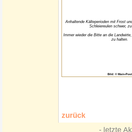
Anhaltende Kälteperioden mit Frost u
Schleiereulen schwer, zu
Immer wieder die Bitte an die Landwirte
zu halten.
Bild: © Main-Post
zurück
- letzte A