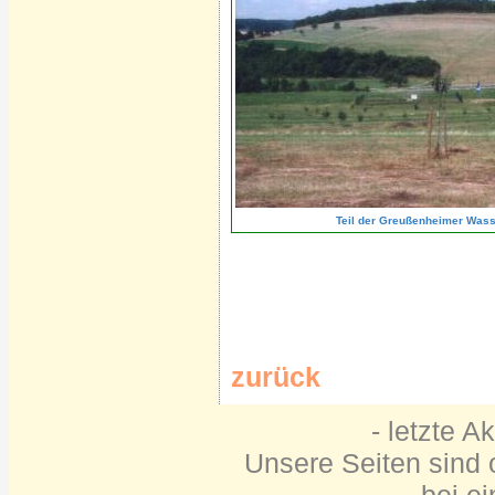
Teil der Greußenheimer Wass
zurück
- letzte A
Unsere Seiten sind o